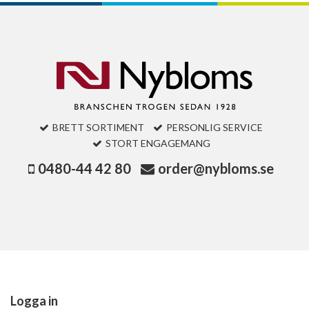
BRETT SORTIMENT
PERSONLIG SERVICE
STORT ENGAGEMANG
0480-44 42 80
order@nybloms.se
Logga in