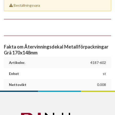
Beställningsvara
Fakta om Återvinningsdekal Metallförpackningar
Grå 170x148mm
Artikelnr.
4187-602
Enhet
st
Nettovikt
0.008