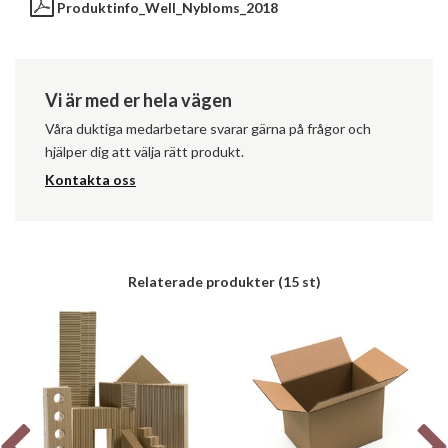
Produktinfo_Well_Nybloms_2018
Vi är med er hela vägen
Våra duktiga medarbetare svarar gärna på frågor och
hjälper dig att välja rätt produkt.
Kontakta oss
Relaterade produkter
(15 st)