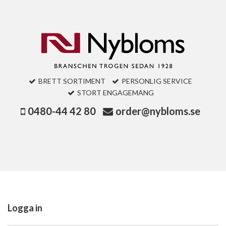
BRETT SORTIMENT
PERSONLIG SERVICE
STORT ENGAGEMANG
0480-44 42 80
order@nybloms.se
Logga in