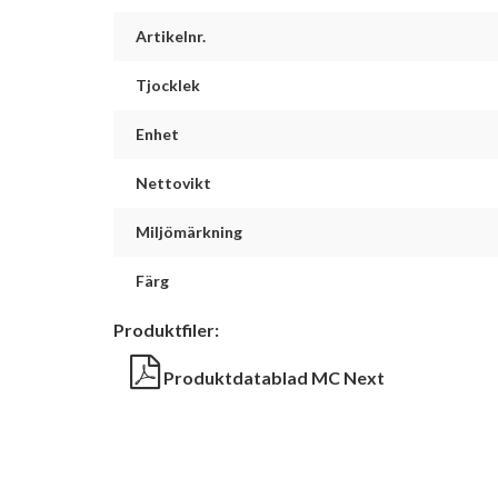
Artikelnr.
Tjocklek
Enhet
Nettovikt
Miljömärkning
Färg
Produktfiler:
Produktdatablad MC Next