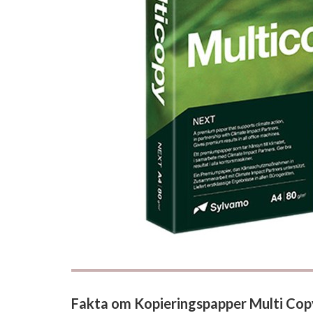
Fakta om Kopieringspapper Multi Cop