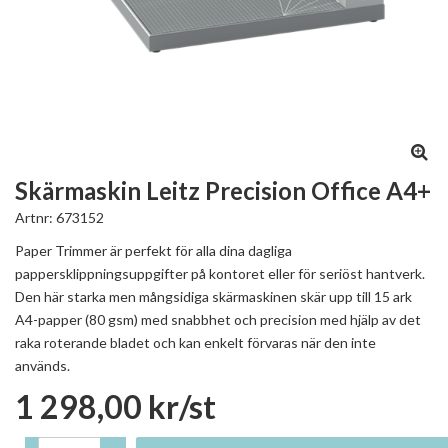
Skärmaskin Leitz Precision Office A4+
Artnr:
673152
Paper Trimmer är perfekt för alla dina dagliga
pappersklippningsuppgifter på kontoret eller för seriöst hantverk.
Den här starka men mångsidiga skärmaskinen skär upp till 15 ark
A4-papper (80 gsm) med snabbhet och precision med hjälp av det
raka roterande bladet och kan enkelt förvaras när den inte
används.
1 298,00 kr/st