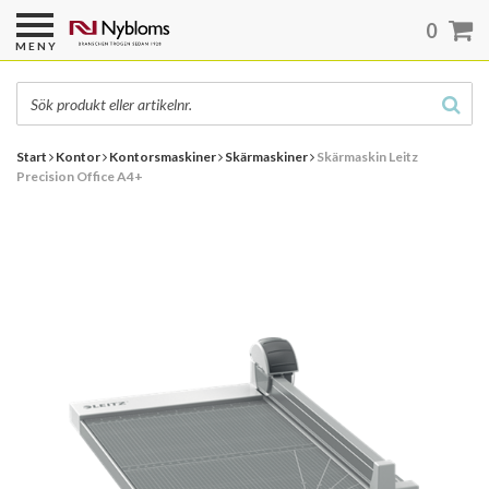
0
MENY
Start
Kontor
Kontorsmaskiner
Skärmaskiner
Skärmaskin Leitz
Precision Office A4+